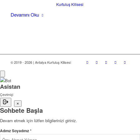
Kurtuluş Kilisesi
Devamını Oku
© 2019 - 2026 | Antalya Kurtuluş Kilisesi
Asistan
Çevrimiçi
×
Sohbete Başla
Devam etmek için lütfen bilgilerinizi giriniz.
Adınız Soyadınız *