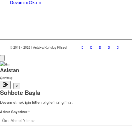
Devamını Oku
© 2019 - 2026 | Antalya Kurtuluş Kilisesi
Asistan
Çevrimiçi
×
Sohbete Başla
Devam etmek için lütfen bilgilerinizi giriniz.
Adınız Soyadınız *