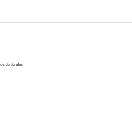
de doldurulur.