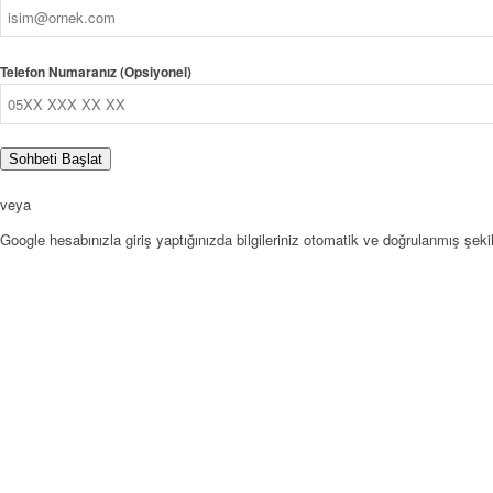
Telefon Numaranız (Opsiyonel)
Sohbeti Başlat
veya
Google hesabınızla giriş yaptığınızda bilgileriniz otomatik ve doğrulanmış şekil