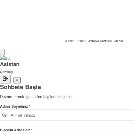
© 2019 - 2026 | Antalya Kurtuluş Kilisesi
Asistan
Çevrimiçi
×
Sohbete Başla
Devam etmek için lütfen bilgilerinizi giriniz.
Adınız Soyadınız *
E-posta Adresiniz *