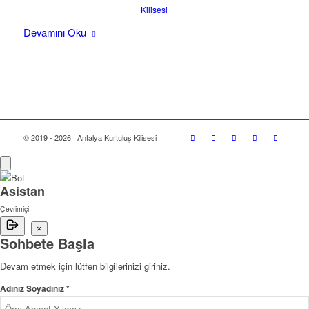
Kilisesi
Devamını Oku
© 2019 - 2026 | Antalya Kurtuluş Kilisesi
Asistan
Çevrimiçi
×
Sohbete Başla
Devam etmek için lütfen bilgilerinizi giriniz.
Adınız Soyadınız *