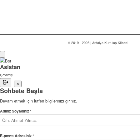
© 2019 - 2025 | Antalya Kurtuluş Kilisesi
Asistan
Çevrimiçi
×
Sohbete Başla
Devam etmek için lütfen bilgilerinizi giriniz.
Adınız Soyadınız *
E-posta Adresiniz *