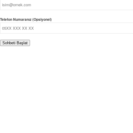
Telefon Numaranız (Opsiyonel)
Sohbeti Başlat