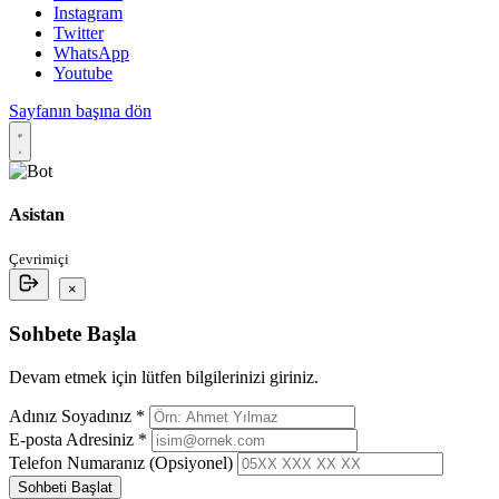
Instagram
Twitter
WhatsApp
Youtube
Sayfanın başına dön
Asistan
Çevrimiçi
×
Sohbete Başla
Devam etmek için lütfen bilgilerinizi giriniz.
Adınız Soyadınız *
E-posta Adresiniz *
Telefon Numaranız (Opsiyonel)
Sohbeti Başlat