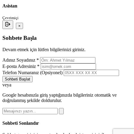
Asistan
Çevrimiçi
×
Sohbete Başla
Devam etmek için lütfen bilgilerinizi giriniz.
Adınız Soyadınız *
E-posta Adresiniz *
Telefon Numaranız (Opsiyonel)
Sohbeti Başlat
veya
Google hesabınızla giriş yaptığınızda bilgileriniz otomatik ve
doğrulanmış şekilde doldurulur.
Sohbeti Sonlandır