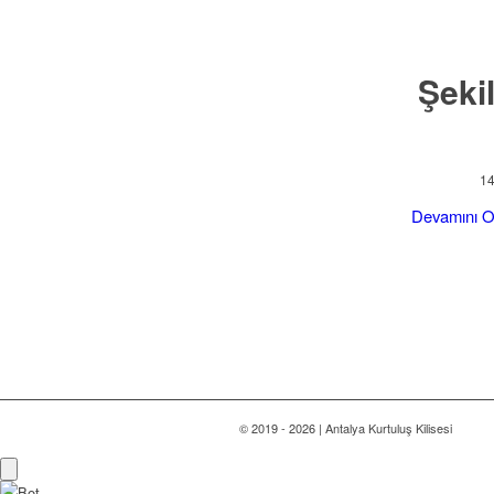
Şeki
14
Devamını 
© 2019 - 2026 | Antalya Kurtuluş Kilisesi