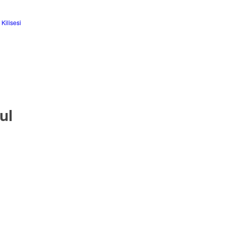
 Kilisesi
ul