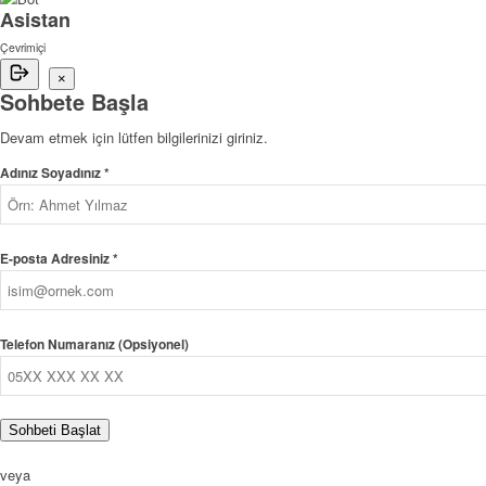
Asistan
Çevrimiçi
×
Sohbete Başla
Devam etmek için lütfen bilgilerinizi giriniz.
Adınız Soyadınız *
E-posta Adresiniz *
Telefon Numaranız (Opsiyonel)
Sohbeti Başlat
veya