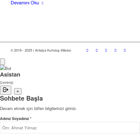
Devamını Oku
© 2019 - 2025 | Antalya Kurtuluş Kilisesi
Asistan
Çevrimiçi
×
Sohbete Başla
Devam etmek için lütfen bilgilerinizi giriniz.
Adınız Soyadınız *