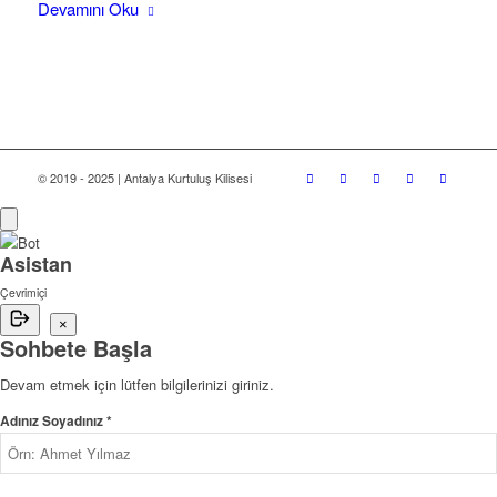
Devamını Oku
© 2019 - 2025 | Antalya Kurtuluş Kilisesi
Asistan
Çevrimiçi
×
Sohbete Başla
Devam etmek için lütfen bilgilerinizi giriniz.
Adınız Soyadınız *