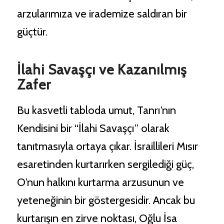
arzularımıza ve irademize saldıran bir
güçtür.
İlahi Savaşçı ve Kazanılmış
Zafer
Bu kasvetli tabloda umut, Tanrı’nın
Kendisini bir “İlahi Savaşçı” olarak
tanıtmasıyla ortaya çıkar. İsraillileri Mısır
esaretinden kurtarırken sergilediği güç,
O’nun halkını kurtarma arzusunun ve
yeteneğinin bir göstergesidir. Ancak bu
kurtarışın en zirve noktası, Oğlu İsa