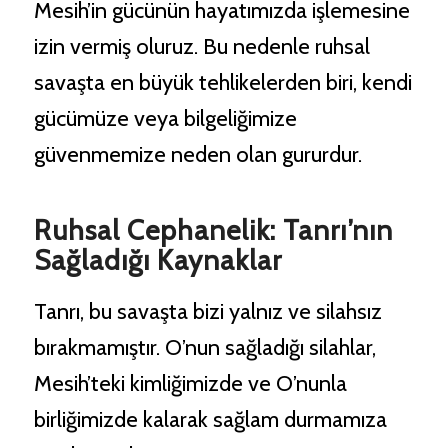
Mesih’in gücünün hayatımızda işlemesine
izin vermiş oluruz. Bu nedenle ruhsal
savaşta en büyük tehlikelerden biri, kendi
gücümüze veya bilgeliğimize
güvenmemize neden olan gururdur.
Ruhsal Cephanelik: Tanrı’nın
Sağladığı Kaynaklar
Tanrı, bu savaşta bizi yalnız ve silahsız
bırakmamıştır. O’nun sağladığı silahlar,
Mesih’teki kimliğimizde ve O’nunla
birliğimizde kalarak sağlam durmamıza