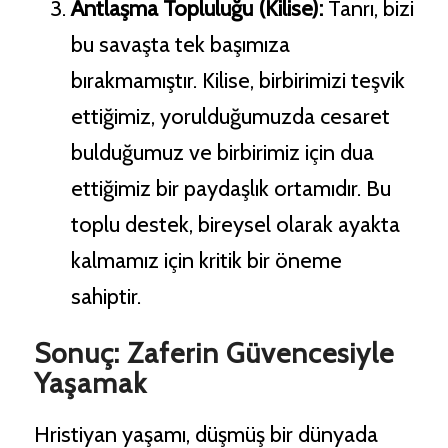
Antlaşma Topluluğu (Kilise):
Tanrı, bizi
bu savaşta tek başımıza
bırakmamıştır. Kilise, birbirimizi teşvik
ettiğimiz, yorulduğumuzda cesaret
bulduğumuz ve birbirimiz için dua
ettiğimiz bir paydaşlık ortamıdır. Bu
toplu destek, bireysel olarak ayakta
kalmamız için kritik bir öneme
sahiptir.
Sonuç: Zaferin Güvencesiyle
Yaşamak
Hristiyan yaşamı, düşmüş bir dünyada